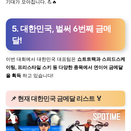
기대가 모아집니다. 💪🔥
5.
대한민국, 벌써 6번째 금메
달!
이번 대회에서 대한민국 대표팀은
쇼트트랙과 스피드스케
이팅, 프리스타일 스키 등 다양한 종목에서 연이어 금메달
을 획득
하고 있습니다!
📌
현재 대한민국 금메달 리스트
🏅