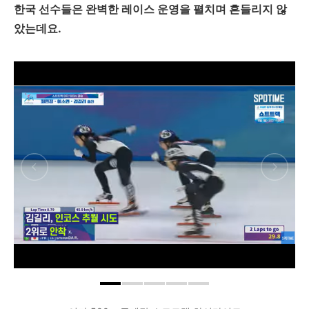
한국 선수들은 완벽한 레이스 운영을 펼치며 흔들리지 않
았는데요.