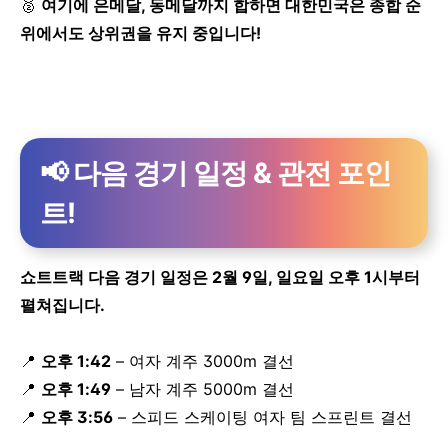
🥈
여기에 은메달, 동메달까지 합하면 대한민국은 종합 순
위에서도 상위권을 유지 중입니다!
📢 다음 경기 일정 & 관전 포인
트!
쇼트트랙 다음 경기 일정은 2월 9일, 일요일 오후 1시부터
펼쳐집니다.
📍
오후 1:42
– 여자 계주 3000m 결선
📍
오후 1:49
– 남자 계주 5000m 결선
📍
오후 3:56
– 스피드 스케이팅 여자 팀 스프린트 결선