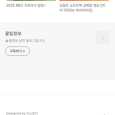
2025 KBO 프로야구 일정✅
김길리 쇼트트랙 금메달 영상 [여
자 1500m 하이라이트]
꿀팁정보
🍯꿀정보 님의 블로그입니다.
구독하기
Designed by 티스토리