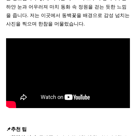
하얀 눈과 어우러져 마치 동화 속 정원을 걷는 듯한 느낌
을 줍니다. 저는 이곳에서 동백꽃을 배경으로 감성 넘치는
사진을 찍으며 한참을 머물렀습니다.
📌추천 팁