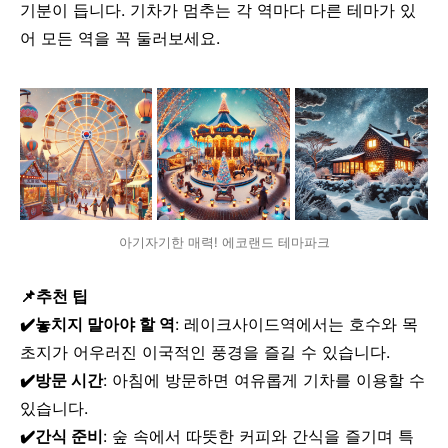
기분이 듭니다. 기차가 멈추는 각 역마다 다른 테마가 있
어 모든 역을 꼭 둘러보세요.
아기자기한 매력! 에코랜드 테마파크
📌추천 팁
✔️놓치지 말아야 할 역
: 레이크사이드역에서는 호수와 목
초지가 어우러진 이국적인 풍경을 즐길 수 있습니다.
✔️
방문 시간
: 아침에 방문하면 여유롭게 기차를 이용할 수
있습니다.
✔️
간식 준비
: 숲 속에서 따뜻한 커피와 간식을 즐기며 특