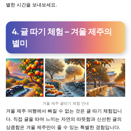
별한 시간을 보내보세요.
4. 귤 따기 체험 – 겨울 제주의
별미
겨울 제주 귤따기 체험 안내
겨울 제주 여행에서 빠질 수 없는 것은 귤 따기 체험입니
다. 직접 귤을 따며 느끼는 자연의 따뜻함과 신선한 귤의
상큼함은 겨울 제주만이 줄 수 있는 특별한 경험입니다.