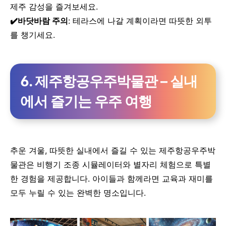
제주 감성을 즐겨보세요.
✔️
바닷바람 주의
: 테라스에 나갈 계획이라면 따뜻한 외투
를 챙기세요.
6. 제주항공우주박물관 – 실내
에서 즐기는 우주 여행
추운 겨울, 따뜻한 실내에서 즐길 수 있는 제주항공우주박
물관은 비행기 조종 시뮬레이터와 별자리 체험으로 특별
한 경험을 제공합니다. 아이들과 함께라면 교육과 재미를
모두 누릴 수 있는 완벽한 명소입니다.