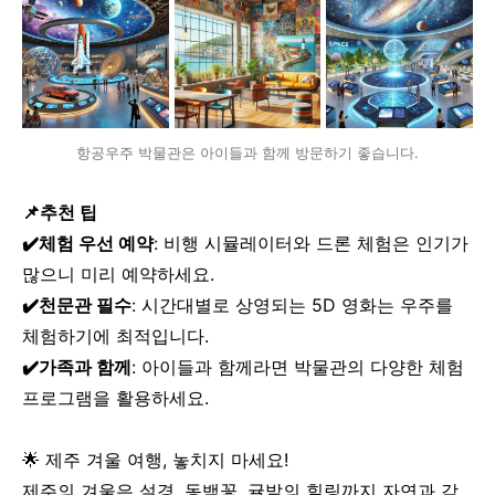
항공우주 박물관은 아이들과 함께 방문하기 좋습니다.
📌추천 팁
✔️체험 우선 예약
: 비행 시뮬레이터와 드론 체험은 인기가
많으니 미리 예약하세요.
✔️
천문관 필수
: 시간대별로 상영되는 5D 영화는 우주를
체험하기에 최적입니다.
✔️
가족과 함께
: 아이들과 함께라면 박물관의 다양한 체험
프로그램을 활용하세요.
🌟 제주 겨울 여행, 놓치지 마세요!
제주의 겨울은 설경, 동백꽃, 귤밭의 힐링까지 자연과 감