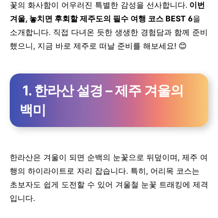
꽃의 화사함이 어우러진 특별한 감성을 선사합니다.
이번
겨울, 놓치면 후회할 제주도의 필수 여행 코스 BEST 6
을
소개합니다. 직접 다녀온 듯한 생생한 경험담과 함께 준비
했으니, 지금 바로 제주로 떠날 준비를 해보세요! 😊
1. 한라산 설경 – 제주 겨울의
백미
한라산은 겨울이 되면 순백의 눈꽃으로 뒤덮이며, 제주 여
행의 하이라이트로 자리 잡습니다. 특히, 어리목 코스는
초보자도 쉽게 도전할 수 있어 겨울철 눈꽃 트래킹에 제격
입니다.